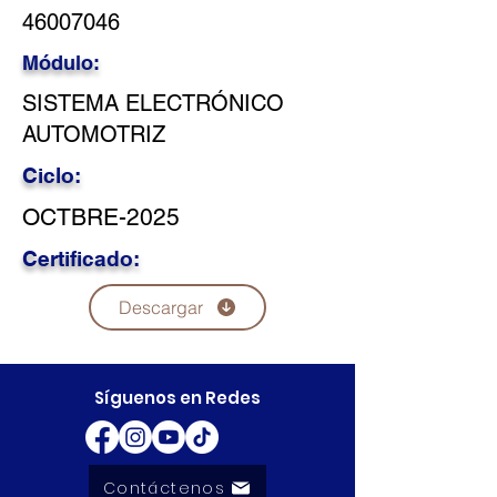
46007046
Módulo:
SISTEMA ELECTRÓNICO
AUTOMOTRIZ
Ciclo:
OCTBRE-2025
Certificado:
Descargar
Síguenos en Redes
Contáctenos