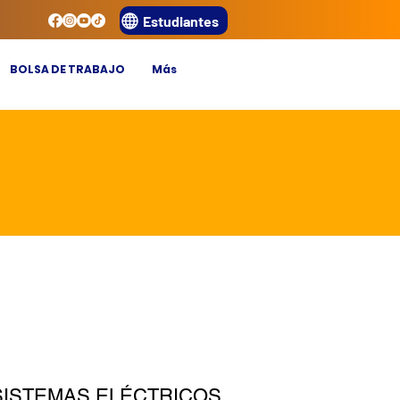
Estudiantes
BOLSA DE TRABAJO
Más
SISTEMAS ELÉCTRICOS