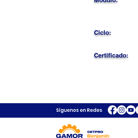
Módulo:
Ciclo:
Certificado:
Síguenos en Redes