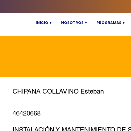
INICIO ▼
NOSOTROS ▼
PROGRAMAS ▼
CHIPANA COLLAVINO Esteban
46420668
INSTALACIÓN Y MANTENIMIENTO DE 