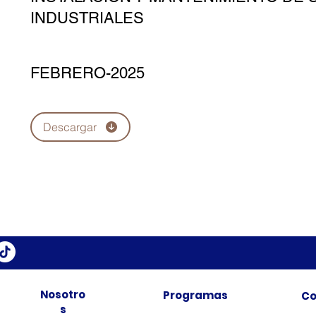
INDUSTRIALES
FEBRERO-2025
Descargar
Nosotro
Programas
Co
s