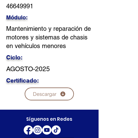
46649991
Módulo:
Mantenimiento y reparación de
motores y sistemas de chasis
en vehículos menores
Ciclo:
AGOSTO-2025
Certificado:
Descargar
Síguenos en Redes