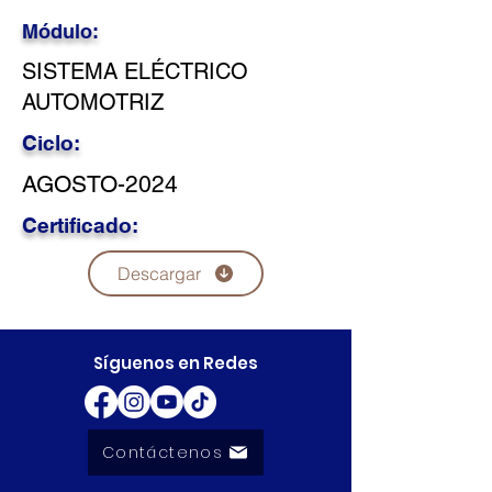
Módulo:
SISTEMA ELÉCTRICO
AUTOMOTRIZ
Ciclo:
AGOSTO-2024
Certificado:
Descargar
Síguenos en Redes
Contáctenos