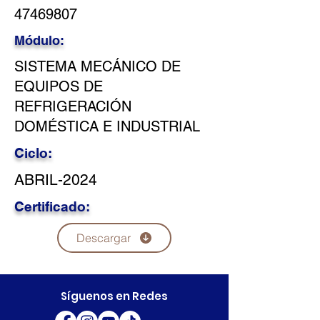
47469807
Módulo:
SISTEMA MECÁNICO DE
EQUIPOS DE
REFRIGERACIÓN
DOMÉSTICA E INDUSTRIAL
Ciclo:
ABRIL-2024
Certificado:
Descargar
Síguenos en Redes