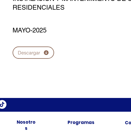
RESIDENCIALES
MAYO-2025
Descargar
Nosotro
Programas
Co
s