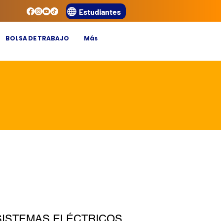
Estudiantes
BOLSA DE TRABAJO
Más
SISTEMAS ELÉCTRICOS