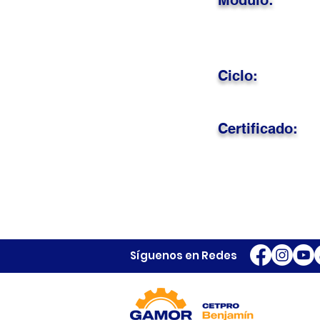
Módulo:
Ciclo:
Certificado:
Síguenos en Redes