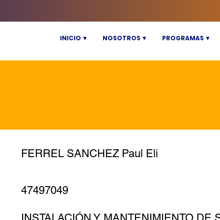
INICIO ▼
NOSOTROS ▼
PROGRAMAS ▼
FERREL SANCHEZ Paul Eli
47497049
INSTALACIÓN Y MANTENIMIENTO DE 