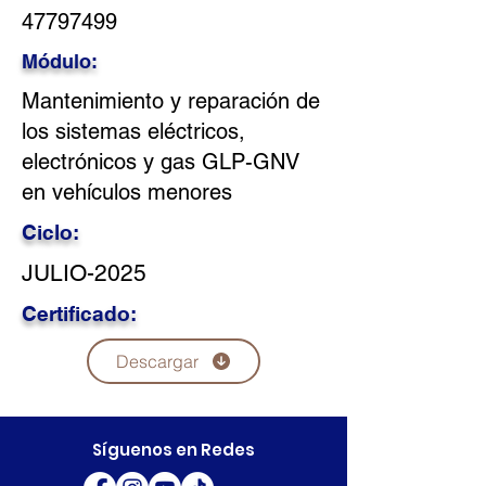
47797499
Módulo:
Mantenimiento y reparación de
los sistemas eléctricos,
electrónicos y gas GLP-GNV
en vehículos menores
Ciclo:
JULIO-2025
Certificado:
Descargar
Síguenos en Redes