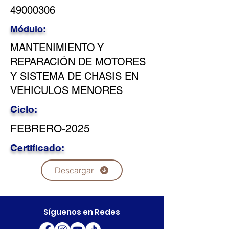
49000306
Módulo:
MANTENIMIENTO Y
REPARACIÓN DE MOTORES
Y SISTEMA DE CHASIS EN
VEHICULOS MENORES
Ciclo:
FEBRERO-2025
Certificado:
Descargar
Síguenos en Redes