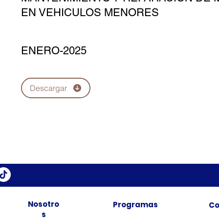
EN VEHICULOS MENORES
ENERO-2025
Descargar
Nosotro
Programas
Co
s