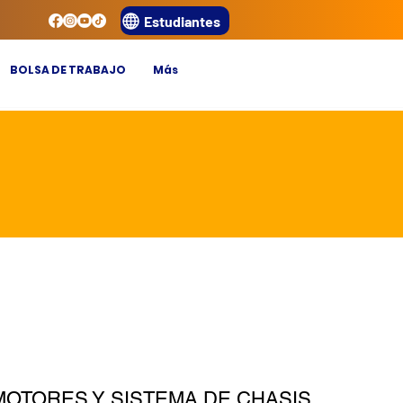
Estudiantes
BOLSA DE TRABAJO
Más
MOTORES Y SISTEMA DE CHASIS