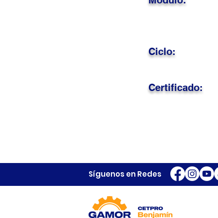
Módulo:
Ciclo:
Certificado:
Síguenos en Redes