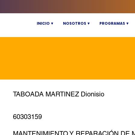
INICIO ▼
NOSOTROS ▼
PROGRAMAS ▼
TABOADA MARTINEZ Dionisio
60303159
MANTENIMIENTO Y REPARACIÓN DE 