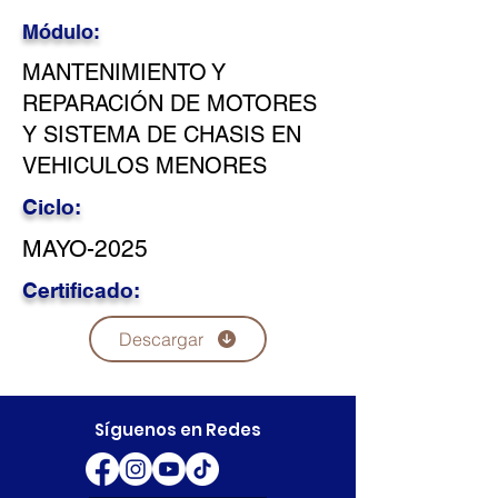
Módulo:
MANTENIMIENTO Y
REPARACIÓN DE MOTORES
Y SISTEMA DE CHASIS EN
VEHICULOS MENORES
Ciclo:
MAYO-2025
Certificado:
Descargar
Síguenos en Redes