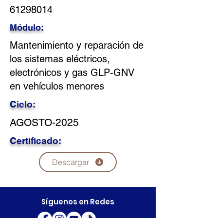
61298014
Módulo:
Mantenimiento y reparación de
los sistemas eléctricos,
electrónicos y gas GLP-GNV
en vehículos menores
Ciclo:
AGOSTO-2025
Certificado:
Descargar
Síguenos en Redes