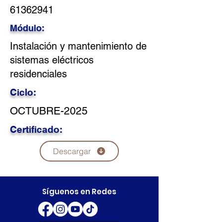
61362941
Módulo:
Instalación y mantenimiento de
sistemas eléctricos
residenciales
Ciclo:
OCTUBRE-2025
Certificado:
Descargar
Síguenos en Redes