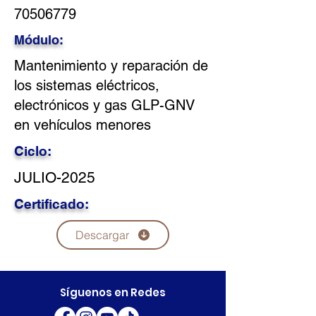
70506779
Módulo:
Mantenimiento y reparación de
los sistemas eléctricos,
electrónicos y gas GLP-GNV
en vehículos menores
Ciclo:
JULIO-2025
Certificado:
Descargar
Síguenos en Redes