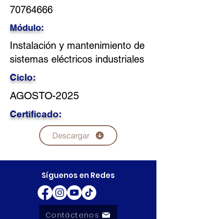
70764666
Módulo:
Instalación y mantenimiento de
sistemas eléctricos industriales
Ciclo:
AGOSTO-2025
Certificado:
Descargar
Síguenos en Redes
Contáctenos