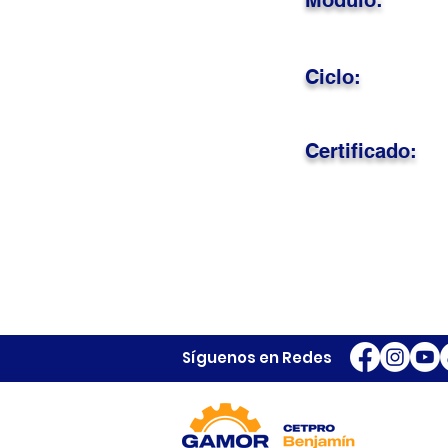
Módulo:
Ciclo:
Certificado:
Síguenos en Redes