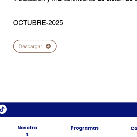
OCTUBRE-2025
Descargar
Nosotro
Programas
Co
s