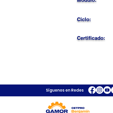
Módulo:
Ciclo:
Certificado:
Síguenos en Redes