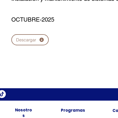
OCTUBRE-2025
Descargar
Nosotro
Programas
Co
s