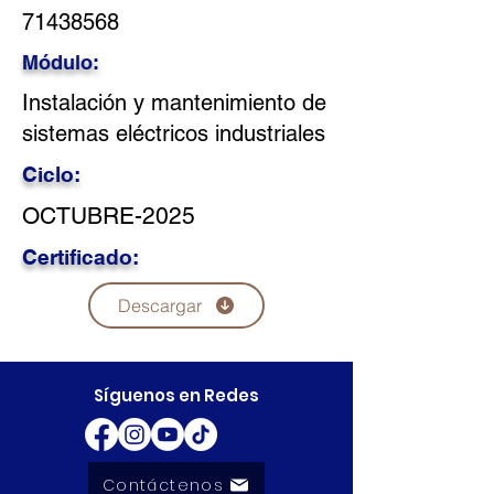
71438568
Módulo:
Instalación y mantenimiento de
sistemas eléctricos industriales
Ciclo:
OCTUBRE-2025
Certificado:
Descargar
Síguenos en Redes
Contáctenos