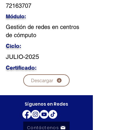
72163707
Módulo:
Gestión de redes en centros
de cómputo
Ciclo:
JULIO-2025
Certificado:
Descargar
Síguenos en Redes
Contáctenos