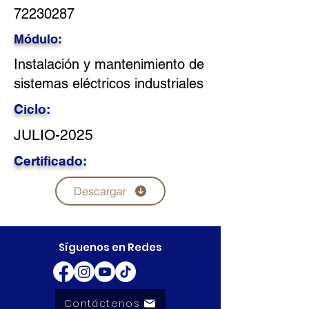
72230287
Módulo:
Instalación y mantenimiento de
sistemas eléctricos industriales
Ciclo:
JULIO-2025
Certificado:
Descargar
Síguenos en Redes
Contáctenos