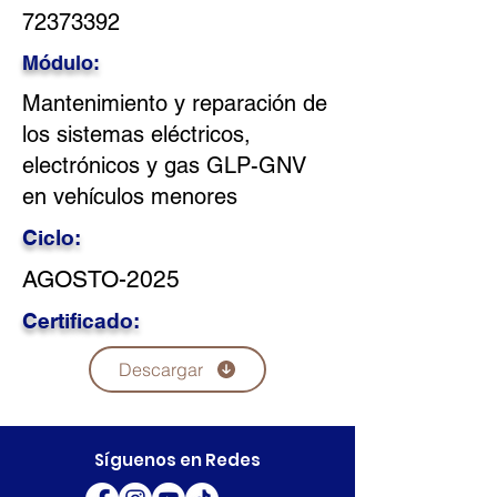
72373392
Módulo:
Mantenimiento y reparación de
los sistemas eléctricos,
electrónicos y gas GLP-GNV
en vehículos menores
Ciclo:
AGOSTO-2025
Certificado:
Descargar
Síguenos en Redes