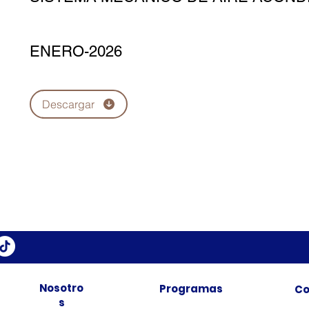
ENERO-2026
Descargar
Nosotro
Programas
Co
s