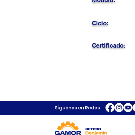
Módulo:
Ciclo:
Certificado:
Síguenos en Redes