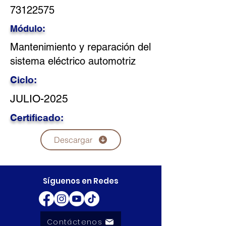
73122575
Módulo:
Mantenimiento y reparación del
sistema eléctrico automotriz
Ciclo:
JULIO-2025
Certificado:
Descargar
Síguenos en Redes
Contáctenos