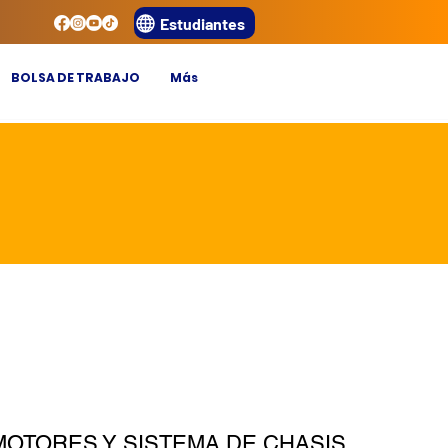
Estudiantes
BOLSA DE TRABAJO
Más
MOTORES Y SISTEMA DE CHASIS