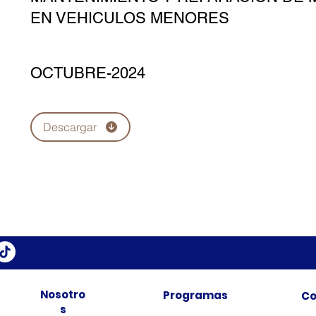
EN VEHICULOS MENORES
OCTUBRE-2024
Descargar
Nosotro
Programas
Co
s