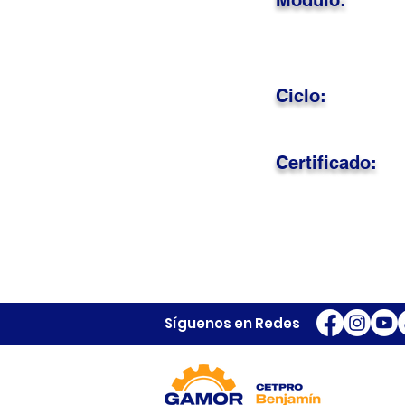
Módulo:
Ciclo:
Certificado:
Síguenos en Redes