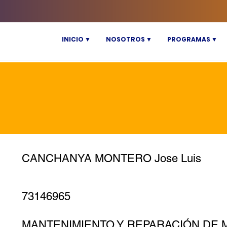
INICIO ▼
NOSOTROS ▼
PROGRAMAS ▼
CANCHANYA MONTERO Jose Luis
73146965
MANTENIMIENTO Y REPARACIÓN DE 