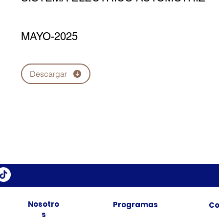
MAYO-2025
Descargar
Nosotro
Programas
Co
s