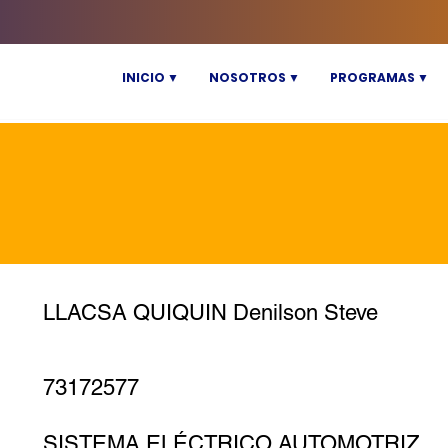
INICIO ▼
NOSOTROS ▼
PROGRAMAS ▼
LLACSA QUIQUIN Denilson Steve
73172577
SISTEMA ELÉCTRICO AUTOMOTRIZ