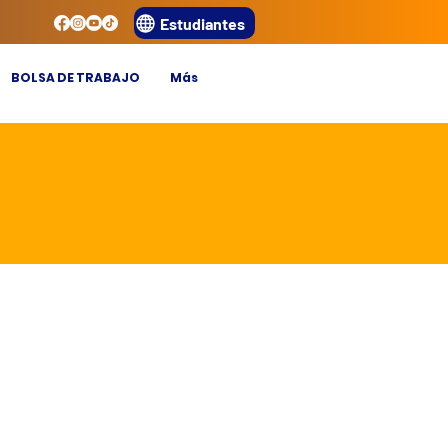
Estudiantes
BOLSA DE TRABAJO
Más