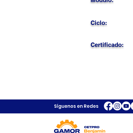
Módulo:
Ciclo:
Certificado:
Síguenos en Redes