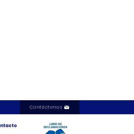
Contáctenos
ntacto