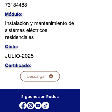
73184488
Módulo:
Instalación y mantenimiento de
sistemas eléctricos
residenciales
Ciclo:
JULIO-2025
Certificado:
Descargar
Síguenos en Redes