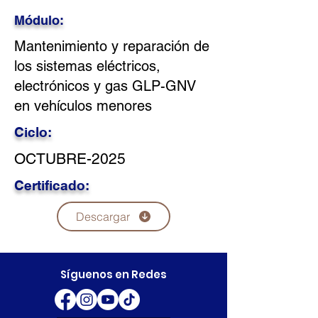
Módulo:
Mantenimiento y reparación de
los sistemas eléctricos,
electrónicos y gas GLP-GNV
en vehículos menores
Ciclo:
OCTUBRE-2025
Certificado:
Descargar
Síguenos en Redes