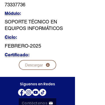
73337736
Módulo:
SOPORTE TÉCNICO EN
EQUIPOS INFORMÁTICOS
Ciclo:
FEBRERO-2025
Certificado:
Descargar
Síguenos en Redes
Contáctenos