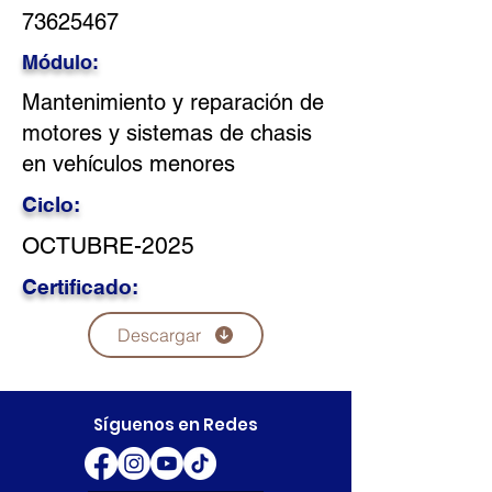
73625467
Módulo:
Mantenimiento y reparación de
motores y sistemas de chasis
en vehículos menores
Ciclo:
OCTUBRE-2025
Certificado:
Descargar
Síguenos en Redes