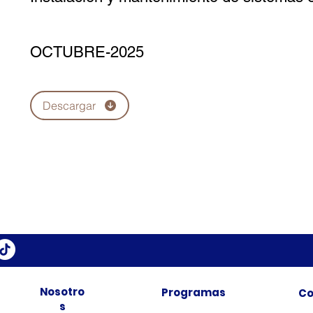
OCTUBRE-2025
Descargar
Nosotro
Programas
Co
s