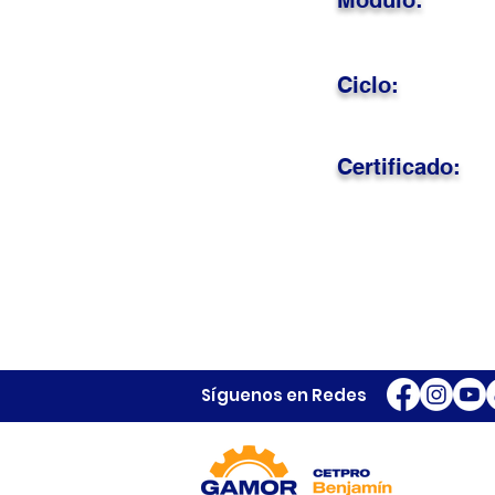
Módulo:
Ciclo:
Certificado:
Síguenos en Redes