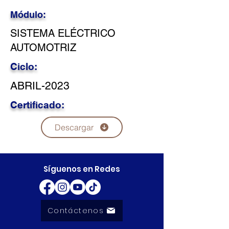
Módulo:
SISTEMA ELÉCTRICO
AUTOMOTRIZ
Ciclo:
ABRIL-2023
Certificado:
Descargar
Síguenos en Redes
Contáctenos