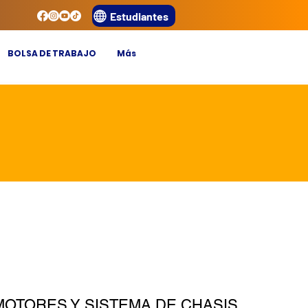
Estudiantes
BOLSA DE TRABAJO
Más
MOTORES Y SISTEMA DE CHASIS