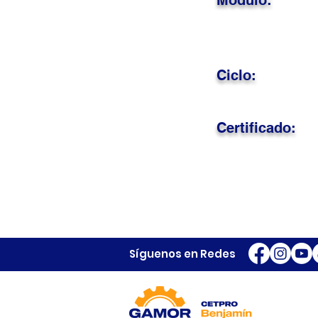
Módulo:
Ciclo:
Certificado:
Síguenos en Redes