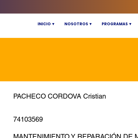
INICIO ▼
NOSOTROS ▼
PROGRAMAS ▼
PACHECO CORDOVA Cristian
74103569
MANTENIMIENTO Y REPARACIÓN DE 