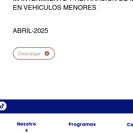
EN VEHICULOS MENORES
ABRIL-2025
Descargar
Nosotro
Programas
Co
s