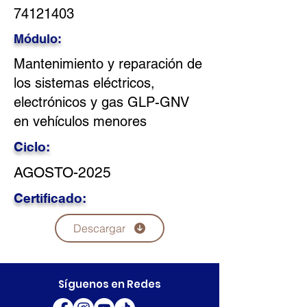
74121403
Módulo:
Mantenimiento y reparación de
los sistemas eléctricos,
electrónicos y gas GLP-GNV
en vehículos menores
Ciclo:
AGOSTO-2025
Certificado:
Descargar
Síguenos en Redes