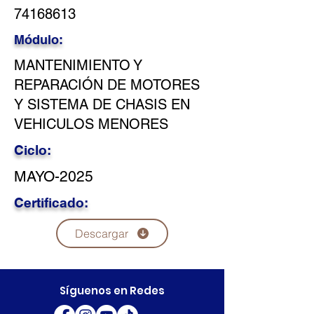
74168613
Módulo:
MANTENIMIENTO Y
REPARACIÓN DE MOTORES
Y SISTEMA DE CHASIS EN
VEHICULOS MENORES
Ciclo:
MAYO-2025
Certificado:
Descargar
Síguenos en Redes