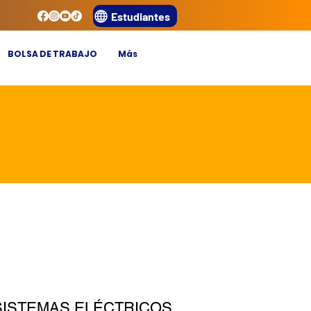
Estudiantes
BOLSA DE TRABAJO
Más
SISTEMAS ELÉCTRICOS