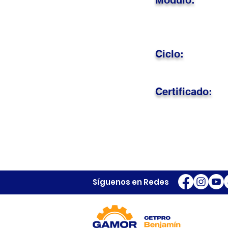
Módulo:
Ciclo:
Certificado:
Síguenos en Redes