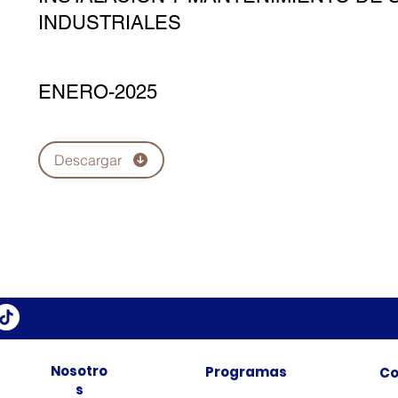
INDUSTRIALES
ENERO-2025
Descargar
Nosotro
Programas
Co
s