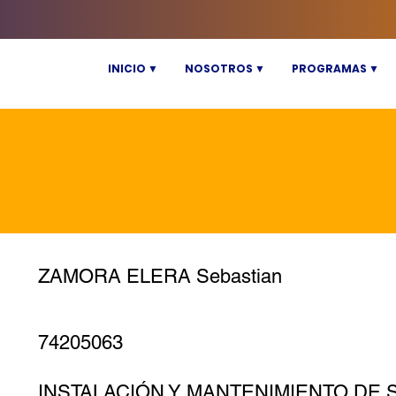
INICIO ▼
NOSOTROS ▼
PROGRAMAS ▼
ZAMORA ELERA Sebastian
74205063
INSTALACIÓN Y MANTENIMIENTO DE 