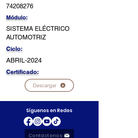
74208276
Módulo:
SISTEMA ELÉCTRICO
AUTOMOTRIZ
Ciclo:
ABRIL-2024
Certificado:
Descargar
Síguenos en Redes
Contáctenos