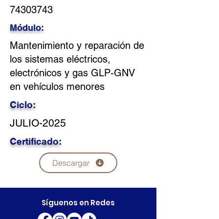
74303743
Módulo:
Mantenimiento y reparación de
los sistemas eléctricos,
electrónicos y gas GLP-GNV
en vehículos menores
Ciclo:
JULIO-2025
Certificado:
Descargar
Síguenos en Redes