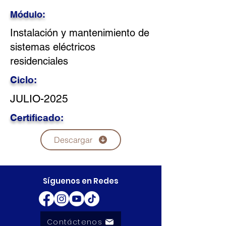
Módulo:
Instalación y mantenimiento de
sistemas eléctricos
residenciales
Ciclo:
JULIO-2025
Certificado:
Descargar
Síguenos en Redes
Contáctenos