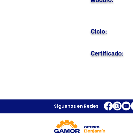
Módulo:
Ciclo:
Certificado:
Síguenos en Redes