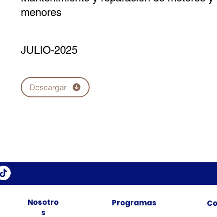
menores
JULIO-2025
Descargar
Nosotro
Programas
Co
s