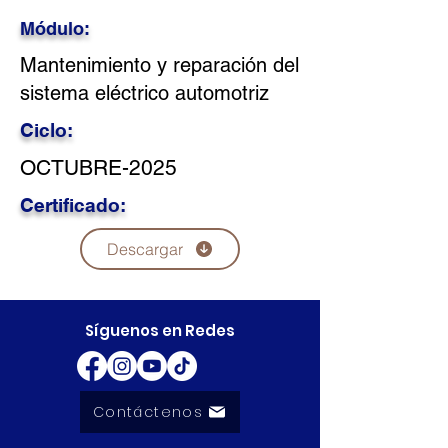
Módulo:
Mantenimiento y reparación del
sistema eléctrico automotriz
Ciclo:
OCTUBRE-2025
Certificado:
Descargar
Síguenos en Redes
Contáctenos