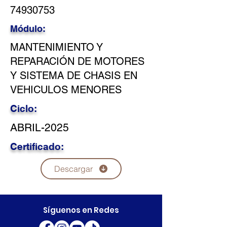
74930753
Módulo:
MANTENIMIENTO Y
REPARACIÓN DE MOTORES
Y SISTEMA DE CHASIS EN
VEHICULOS MENORES
Ciclo:
ABRIL-2025
Certificado:
Descargar
Síguenos en Redes