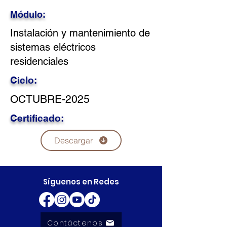
Módulo:
Instalación y mantenimiento de
sistemas eléctricos
residenciales
Ciclo:
OCTUBRE-2025
Certificado:
Descargar
Síguenos en Redes
Contáctenos