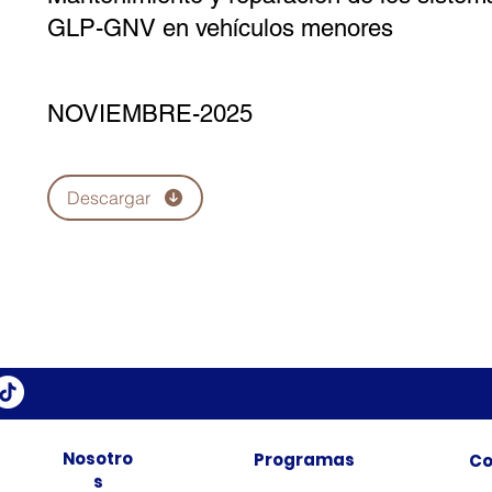
GLP-GNV en vehículos menores
NOVIEMBRE-2025
Descargar
Nosotro
Programas
Co
s