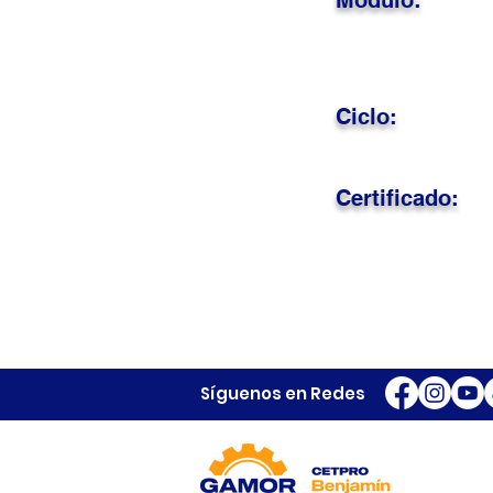
Módulo:
Ciclo:
Certificado:
Síguenos en Redes