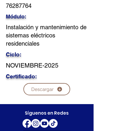
76287764
Módulo:
Instalación y mantenimiento de
sistemas eléctricos
residenciales
Ciclo:
NOVIEMBRE-2025
Certificado:
Descargar
Síguenos en Redes