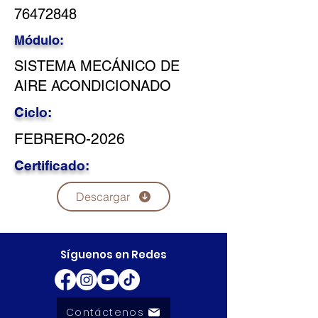
76472848
Módulo:
SISTEMA MECÁNICO DE
AIRE ACONDICIONADO
Ciclo:
FEBRERO-2026
Certificado:
Descargar
Síguenos en Redes
Contáctenos