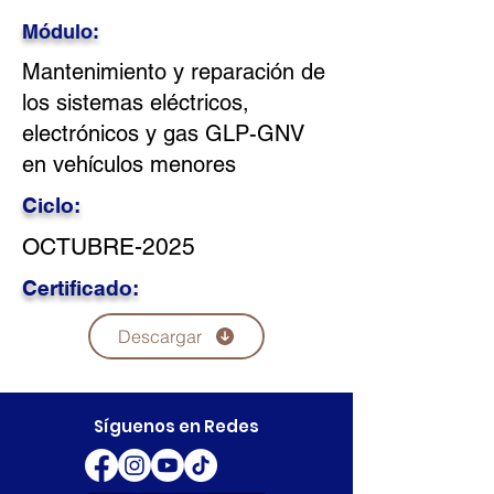
Módulo:
Mantenimiento y reparación de
los sistemas eléctricos,
electrónicos y gas GLP-GNV
en vehículos menores
Ciclo:
OCTUBRE-2025
Certificado:
Descargar
Síguenos en Redes