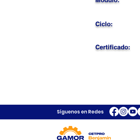
Módulo:
Ciclo:
Certificado:
Síguenos en Redes