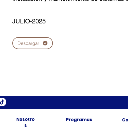
JULIO-2025
Descargar
Nosotro
Programas
Co
s