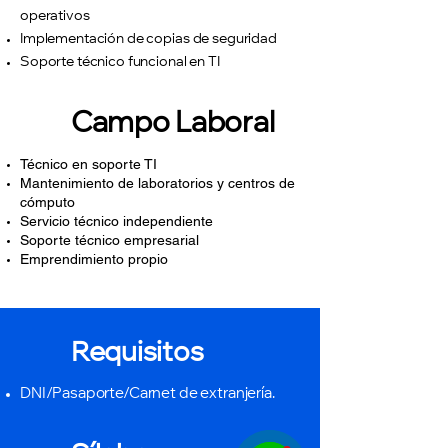
operativos
Implementación de copias de seguridad
Soporte técnico funcional en TI
Campo Laboral
Técnico en soporte TI
Mantenimiento de laboratorios y centros de
cómputo
Servicio técnico independiente
Soporte técnico empresarial
Emprendimiento propio
Requisitos
DNI/Pasaporte/Carnet de extranjería.