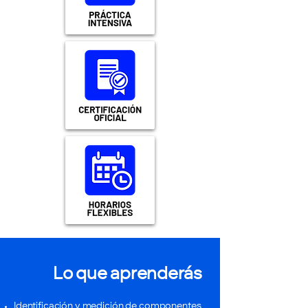
Lo que aprenderás
Identificación y medición de componentes