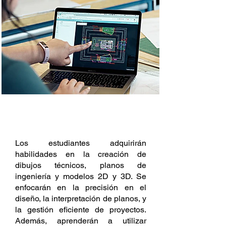
DESCRIPCIÓN
Los estudiantes adquirirán
habilidades en la creación de
dibujos técnicos, planos de
ingeniería y modelos 2D y 3D. Se
enfocarán en la precisión en el
diseño, la interpretación de planos, y
la gestión eficiente de proyectos.
Además, aprenderán a utilizar