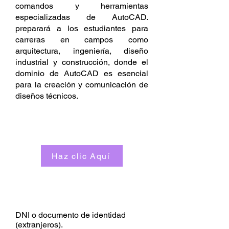
comandos y herramientas
especializadas de AutoCAD.
preparará a los estudiantes para
carreras en campos como
arquitectura, ingeniería, diseño
industrial y construcción, donde el
dominio de AutoCAD es esencial
para la creación y comunicación de
diseños técnicos.
SÍLABO DEL CURSO
Haz clic Aquí
REQUISITOS
DNI o documento de identidad
(extranjeros).