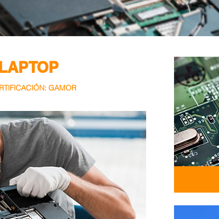
 LAPTOP
RTIFICACIÓN: GAMOR