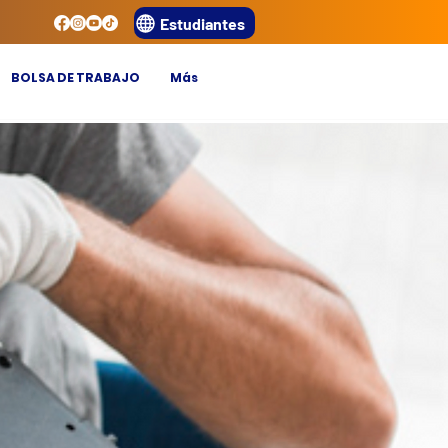
Estudiantes
BOLSA DE TRABAJO
Más