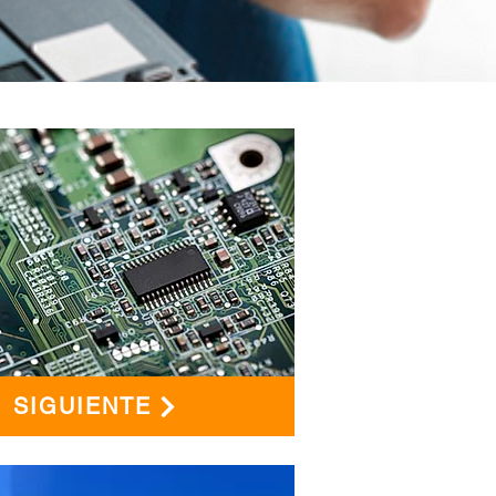
SIGUIENTE