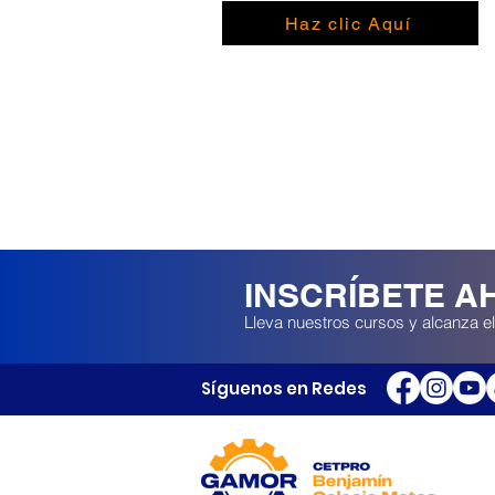
Haz clic Aquí
INSCRÍBETE A
Lleva nuestros cursos y alcanza el
Síguenos en Redes