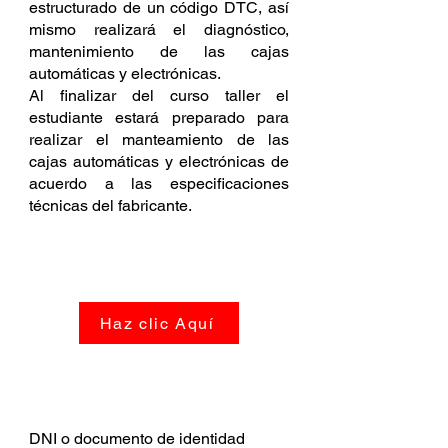
estructurado de un código DTC, así
mismo realizará el diagnóstico,
mantenimiento de las cajas
automáticas y electrónicas.
Al finalizar del curso taller el
estudiante estará preparado para
realizar el manteamiento de las
cajas automáticas y electrónicas de
acuerdo a las especificaciones
técnicas del fabricante.
SÍLABO DEL CURSO
Haz clic Aquí
REQUISITOS
DNI o documento de identidad