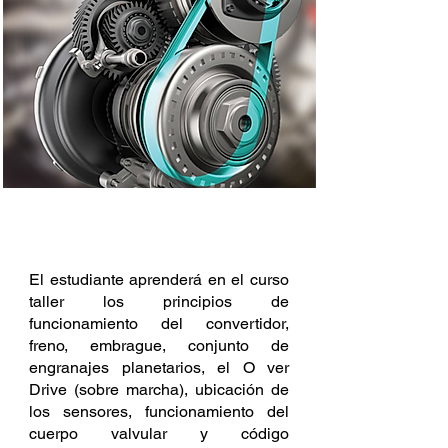
DESCRIPCIÓN
El estudiante aprenderá en el curso
taller los principios de
funcionamiento del convertidor,
freno, embrague, conjunto de
engranajes planetarios, el O ver
Drive (sobre marcha), ubicación de
los sensores, funcionamiento del
cuerpo valvular y código