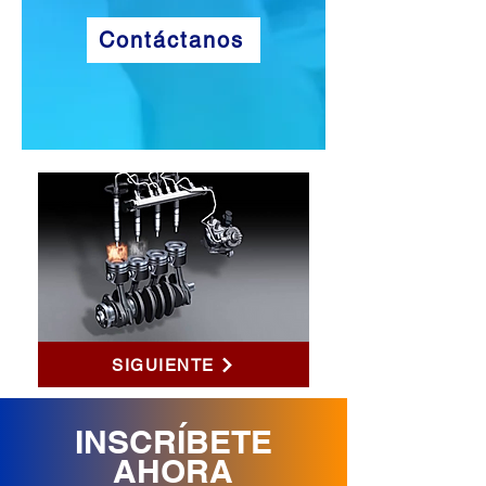
Contáctanos
SIGUIENTE
INSCRÍBETE
AHORA